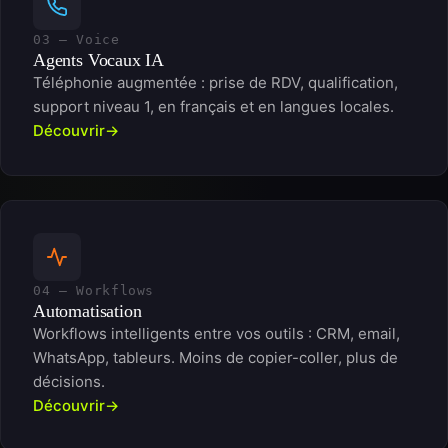
03 — Voice
Agents Vocaux IA
Téléphonie augmentée : prise de RDV, qualification,
support niveau 1, en français et en langues locales.
Découvrir
04 — Workflows
Automatisation
Workflows intelligents entre vos outils : CRM, email,
WhatsApp, tableurs. Moins de copier-coller, plus de
décisions.
Découvrir