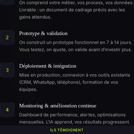
On comprend votre métier, vos process, vos données.
Livrable : un document de cadrage précis avec les
gains attendus.
Prototype & validation
2
On construit un prototype fonctionnel en 7 à 14 jours.
Vous testez, on ajuste, on valide avant d'investir plus.
Déploiement & intégration
3
Mise en production, connexion à vos outils existants
(CRM, WhatsApp, téléphone), formation de vos
équipes.
Monitoring & amélioration continue
4
Dashboard de performance, alertes, optimisations
mensuelles. L'IA apprend, vos résultats progressent.
ILS TÉMOIGNENT