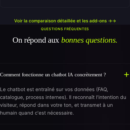
Voir la comparaison détaillée et les add-ons →
QUESTIONS FRÉQUENTES
On répond aux
bonnes questions.
Comment fonctionne un chatbot IA concrètement ?
Le chatbot est entraîné sur vos données (FAQ,
catalogue, process internes). Il reconnaît l'intention du
visiteur, répond dans votre ton, et transmet à un
humain quand c'est nécessaire.