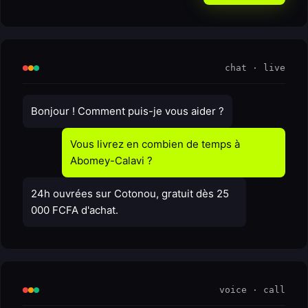
chat · live
Bonjour ! Comment puis-je vous aider ?
Vous livrez en combien de temps à
Abomey-Calavi ?
24h ouvrées sur Cotonou, gratuit dès 25
000 FCFA d'achat.
voice · call