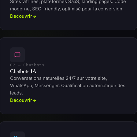
Sites vitrines, plateformes SaaS, landing pages. Code
moderne, SEO-friendly, optimisé pour la conversion.
Découvrir
02 — Chatbots
Chatbots IA
Conversations naturelles 24/7 sur votre site,
WhatsApp, Messenger. Qualification automatique des
leads.
Découvrir