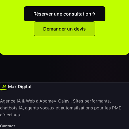
Réserver une consultation
Demander un devis
Max Digital
Agence IA & Web à Abomey-Calavi. Sites performants,
chatbots IA, agents vocaux et automatisations pour les PME
africaines.
Contact