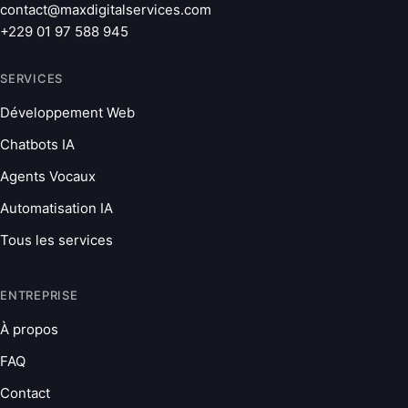
contact@maxdigitalservices.com
+229 01 97 588 945
SERVICES
Développement Web
Chatbots IA
Agents Vocaux
Automatisation IA
Tous les services
ENTREPRISE
À propos
FAQ
Contact