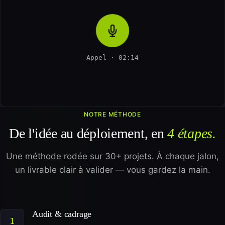
Appel · 02:14
NOTRE MÉTHODE
De l'idée au déploiement, en
4 étapes.
Une méthode rodée sur 30+ projets. À chaque jalon,
un livrable clair à valider — vous gardez la main.
Audit & cadrage
1